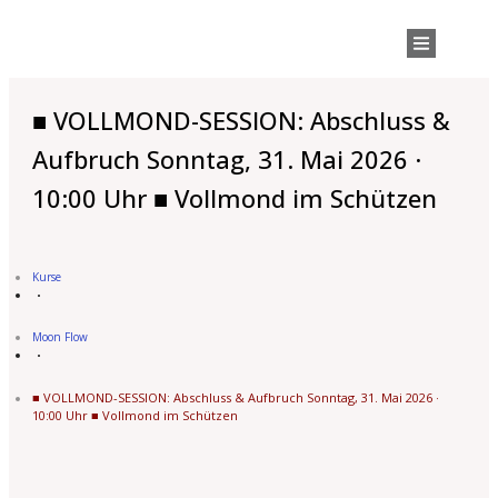
■ VOLLMOND-SESSION: Abschluss &
Aufbruch Sonntag, 31. Mai 2026 ·
10:00 Uhr ■ Vollmond im Schützen
Kurse
Moon Flow
■ VOLLMOND-SESSION: Abschluss & Aufbruch Sonntag, 31. Mai 2026 ·
10:00 Uhr ■ Vollmond im Schützen