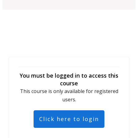
You must be logged in to access this
course
This course is only available for registered
users.
Click here to login