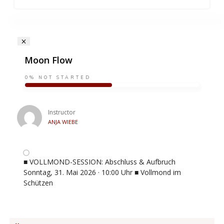
Moon Flow
0%
NOT STARTED
Instructor
ANJA WIEBE
■ VOLLMOND-SESSION: Abschluss & Aufbruch
Sonntag, 31. Mai 2026 · 10:00 Uhr ■ Vollmond im
Schützen