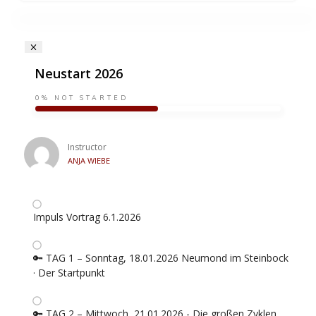
Neustart 2026
0%
NOT STARTED
Instructor
ANJA WIEBE
Impuls Vortrag 6.1.2026
🔑 TAG 1 – Sonntag, 18.01.2026 Neumond im Steinbock
· Der Startpunkt
🔑 TAG 2 – Mittwoch, 21.01.2026 - Die großen Zyklen