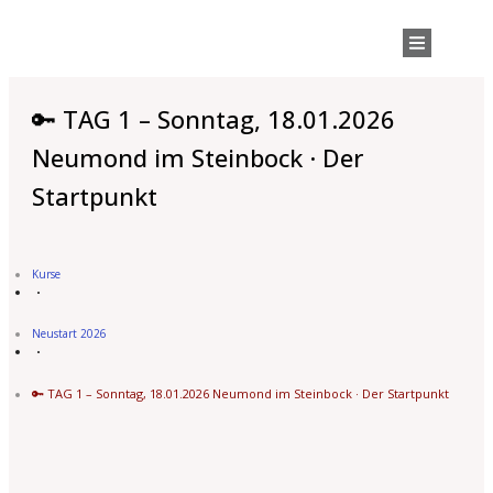
🔑 TAG 1 – Sonntag, 18.01.2026
Neumond im Steinbock · Der
Startpunkt
Kurse
Neustart 2026
🔑 TAG 1 – Sonntag, 18.01.2026 Neumond im Steinbock · Der Startpunkt