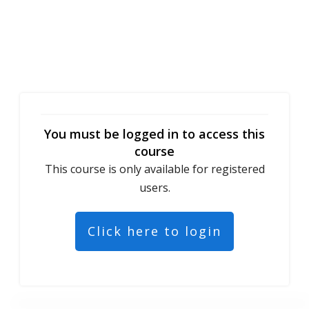
You must be logged in to access this
course
This course is only available for registered
users.
Click here to login