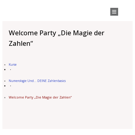
Welcome Party „Die Magie der
Zahlen“
Kurse
Numerologie Und... DEINE Zahlenbasics
Welcome Party „Die Magie der Zahlen“