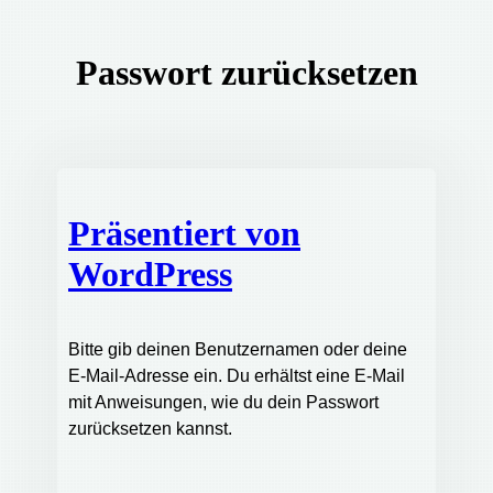
Passwort zurücksetzen
Präsentiert von
WordPress
Bitte gib deinen Benutzernamen oder deine
E-Mail-Adresse ein. Du erhältst eine E-Mail
mit Anweisungen, wie du dein Passwort
zurücksetzen kannst.