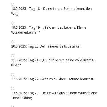
18.5.2025 - Tag 18 - Deine innere Stimme kennt den
Weg
19.5.2025 - Tag 19 - „Zeichen des Lebens: Kleine
Wunder erkennen“
20.5.2025: Tag 20 Dein inneres Selbst stärken
21.5.2025: Tag 21 - „Du bist bereit, deine volle Kraft zu
leben“
22.5.2025: Tag 22 - Warum du klare Träume brauchst...
23.5.2025: Tag 23 - Heute wird aus deinem Wunsch eine
Entscheidung