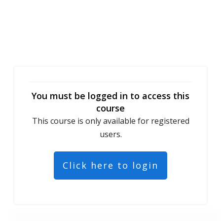
You must be logged in to access this
course
This course is only available for registered
users.
Click here to login