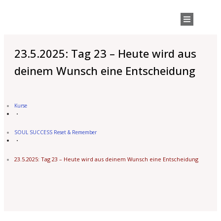
23.5.2025: Tag 23 – Heute wird aus
deinem Wunsch eine Entscheidung
Kurse
SOUL SUCCESS Reset & Remember
23.5.2025: Tag 23 – Heute wird aus deinem Wunsch eine Entscheidung