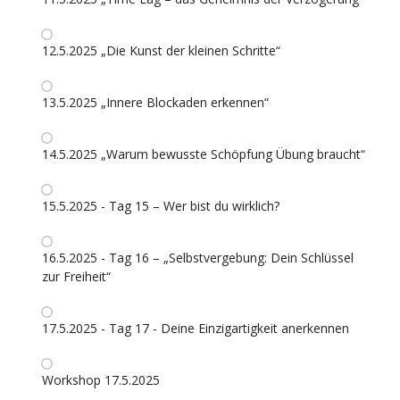
12.5.2025 „Die Kunst der kleinen Schritte“
13.5.2025 „Innere Blockaden erkennen“
14.5.2025 „Warum bewusste Schöpfung Übung braucht“
15.5.2025 - Tag 15 – Wer bist du wirklich?
16.5.2025 - Tag 16 – „Selbstvergebung: Dein Schlüssel
zur Freiheit“
17.5.2025 - Tag 17 - Deine Einzigartigkeit anerkennen
Workshop 17.5.2025