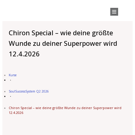
Chiron Special – wie deine größte
Wunde zu deiner Superpower wird
12.4.2026
Kurse
SoulSuccessSystem Q2 2026
Chiron Special – wie deine größte Wunde zu deiner Superpower wird
12.4.2026