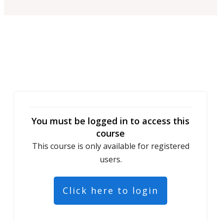
You must be logged in to access this
course
This course is only available for registered
users.
Click here to login