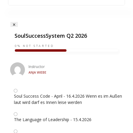
SoulSuccessSystem Q2 2026
0%
NOT STARTED
Instructor
ANJA WIEBE
Soul Success Code - April - 16.4.2026 Wenn es im Außen
laut wird darf es Innen leise werden
The Language of Leadership - 15.4.2026