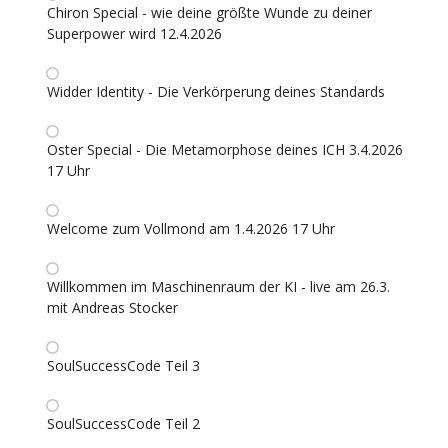
Chiron Special - wie deine größte Wunde zu deiner
Superpower wird 12.4.2026
Widder Identity - Die Verkörperung deines Standards
Oster Special - Die Metamorphose deines ICH 3.4.2026
17 Uhr
Welcome zum Vollmond am 1.4.2026 17 Uhr
Willkommen im Maschinenraum der KI - live am 26.3.
mit Andreas Stocker
SoulSuccessCode Teil 3
SoulSuccessCode Teil 2