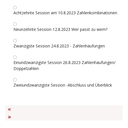
Achtzehnte Session am 10.8.2023 Zahlenkombinationen
Neunzehnte Session 12.8.2023 Wer passt zu wem?
Zwanzigste Session 24.8.2023 - Zahlenhäufungen
Einundzwanzigste Session 26.8.2023 Zahlenhäufungen/
Doppelzahlen
Zweiundzwanzigste Session -Abschluss und Überblick