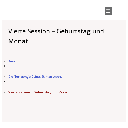
Vierte Session – Geburtstag und
Monat
Kurse
Die Numerologie Deines Starken Lebens
Vierte Session – Geburtstag und Monat