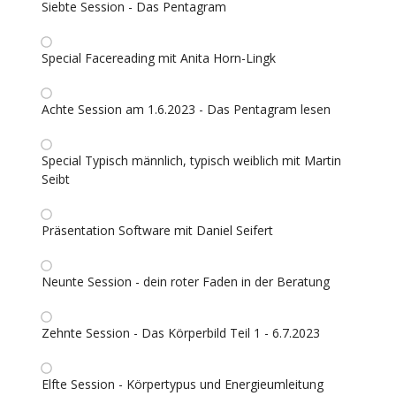
Siebte Session - Das Pentagram
Special Facereading mit Anita Horn-Lingk
Achte Session am 1.6.2023 - Das Pentagram lesen
Special Typisch männlich, typisch weiblich mit Martin
Seibt
Präsentation Software mit Daniel Seifert
Neunte Session - dein roter Faden in der Beratung
Zehnte Session - Das Körperbild Teil 1 - 6.7.2023
Elfte Session - Körpertypus und Energieumleitung