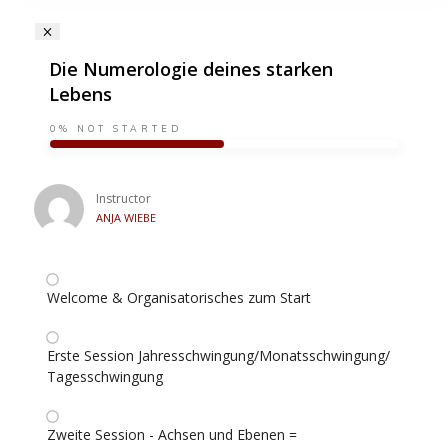
Die Numerologie deines starken
Lebens
0%
NOT STARTED
Instructor
ANJA WIEBE
Welcome & Organisatorisches zum Start
Erste Session Jahresschwingung/Monatsschwingung/
Tagesschwingung
Zweite Session - Achsen und Ebenen =