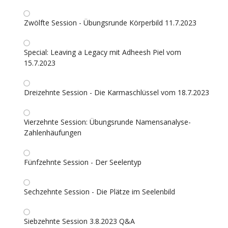
Zwölfte Session - Übungsrunde Körperbild 11.7.2023
Special: Leaving a Legacy mit Adheesh Piel vom
15.7.2023
Dreizehnte Session - Die Karmaschlüssel vom 18.7.2023
Vierzehnte Session: Übungsrunde Namensanalyse-
Zahlenhäufungen
Fünfzehnte Session - Der Seelentyp
Sechzehnte Session - Die Plätze im Seelenbild
Siebzehnte Session 3.8.2023 Q&A