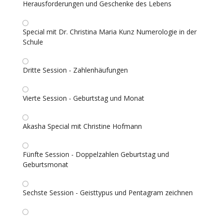
Herausforderungen und Geschenke des Lebens
Special mit Dr. Christina Maria Kunz Numerologie in der
Schule
Dritte Session - Zahlenhäufungen
Vierte Session - Geburtstag und Monat
Akasha Special mit Christine Hofmann
Fünfte Session - Doppelzahlen Geburtstag und
Geburtsmonat
Sechste Session - Geisttypus und Pentagram zeichnen