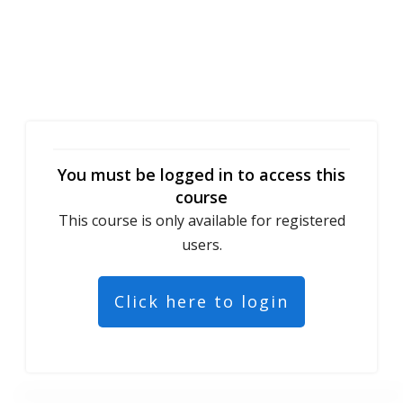
You must be logged in to access this
course
This course is only available for registered
users.
Click here to login