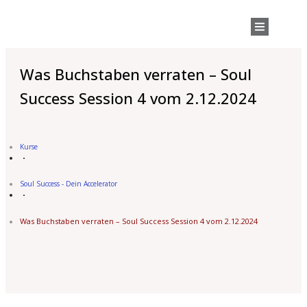
Was Buchstaben verraten – Soul
Success Session 4 vom 2.12.2024
Kurse
Soul Success - Dein Accelerator
Was Buchstaben verraten – Soul Success Session 4 vom 2.12.2024