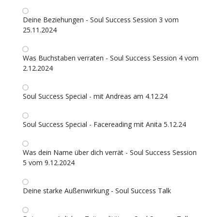
Deine Beziehungen - Soul Success Session 3 vom
25.11.2024
Was Buchstaben verraten - Soul Success Session 4 vom
2.12.2024
Soul Success Special - mit Andreas am 4.12.24
Soul Success Special - Facereading mit Anita 5.12.24
Was dein Name über dich verrät - Soul Success Session
5 vom 9.12.2024
Deine starke Außenwirkung - Soul Success Talk