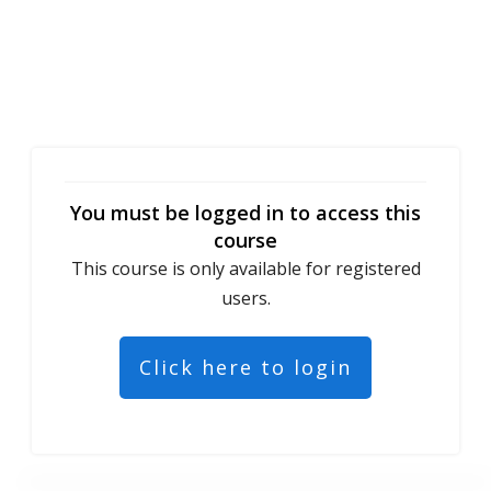
You must be logged in to access this
course
This course is only available for registered
users.
Click here to login