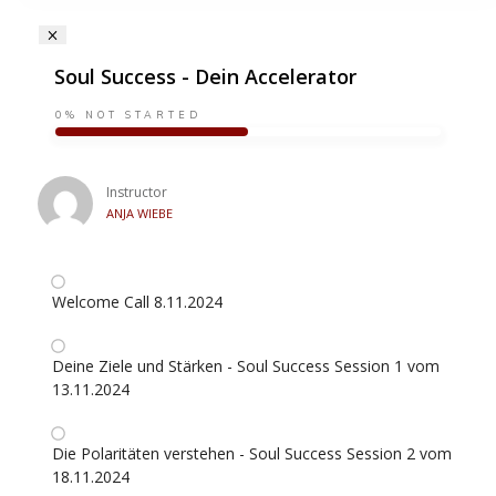
Soul Success - Dein Accelerator
0%
NOT STARTED
Instructor
ANJA WIEBE
Welcome Call 8.11.2024
Deine Ziele und Stärken - Soul Success Session 1 vom
13.11.2024
Die Polaritäten verstehen - Soul Success Session 2 vom
18.11.2024