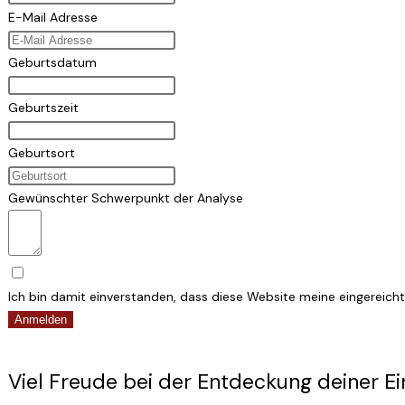
E-Mail Adresse
Geburtsdatum
Geburtszeit
Geburtsort
Gewünschter Schwerpunkt der Analyse
Ich bin damit einverstanden, dass diese Website meine eingereich
Anmelden
Viel Freude bei der Entdeckung deiner Ein