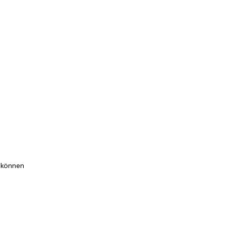
n können