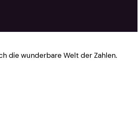
rch die wunderbare Welt der Zahlen.