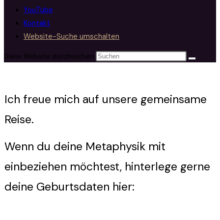
YouTube
Kontakt
Website-Suche umschalten
Diese Website durchsuchen
Ich freue mich auf unsere gemeinsame
Reise.
Wenn du deine Metaphysik mit
einbeziehen möchtest, hinterlege gerne
deine Geburtsdaten hier: