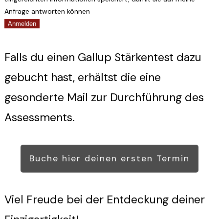
Anfrage antworten können
Anmelden
Falls du einen Gallup Stärkentest dazu
gebucht hast, erhältst die eine
gesonderte Mail zur Durchführung des
Assessments.
Buche hier deinen ersten Termin
Viel Freude bei der Entdeckung deiner