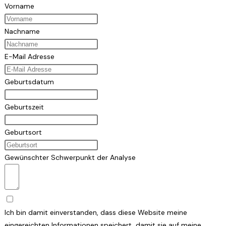
Vorname
Nachname
E-Mail Adresse
Geburtsdatum
Geburtszeit
Geburtsort
Gewünschter Schwerpunkt der Analyse
Ich bin damit einverstanden, dass diese Website meine
eingereichten Informationen speichert, damit sie auf meine