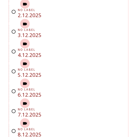
NO LABEL
2.12.2025
NO LABEL
3.12.2025
NO LABEL
4.12.2025
NO LABEL
5.12.2025
NO LABEL
6.12.2025
NO LABEL
7.12.2025
NO LABEL
8.12.2025