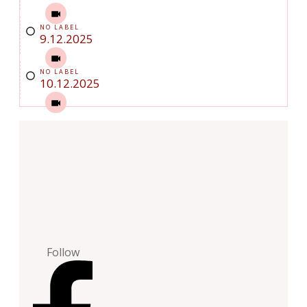
NO LABEL
9.12.2025
NO LABEL
10.12.2025
Follow