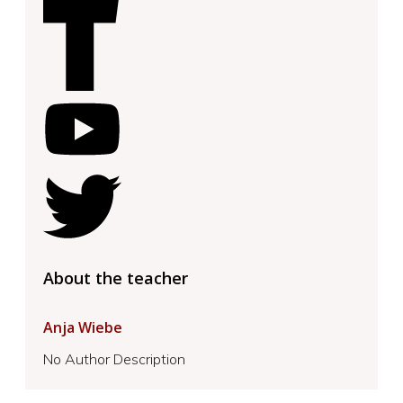
About the teacher
Anja Wiebe
No Author Description