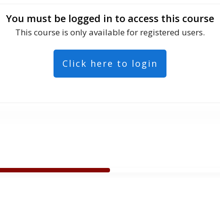
You must be logged in to access this course
This course is only available for registered users.
Click here to login