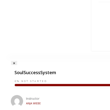
SoulSuccessSystem
0%
NOT STARTED
Instructor
ANJA WIEBE