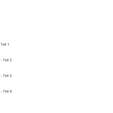
Teil 1
- Teil 2
- Teil 3
- Teil 4