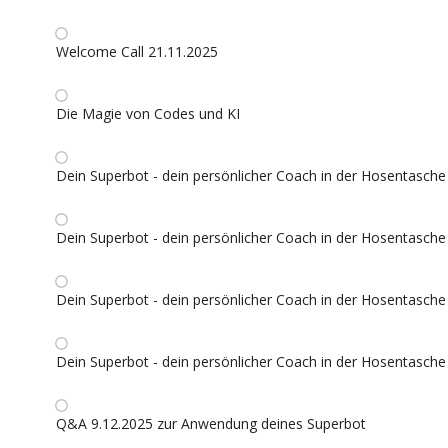
Welcome Call 21.11.2025
Die Magie von Codes und KI
Dein Superbot - dein persönlicher Coach in der Hosentasche 
Dein Superbot - dein persönlicher Coach in der Hosentasche 
Dein Superbot - dein persönlicher Coach in der Hosentasche 
Dein Superbot - dein persönlicher Coach in der Hosentasche 
Q&A 9.12.2025 zur Anwendung deines Superbot