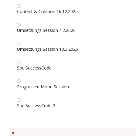
Content & Creation 16.12.2025
Umsetzungs Session 4.2.2026
Umsetzungs Session 10.3.2026
SoulSuccessCode 1
Progressed Moon Session
SoulSuccessCode 2