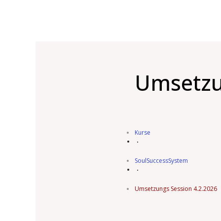
Umsetzu
Kurse
SoulSuccessSystem
Umsetzungs Session 4.2.2026