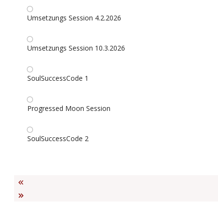
Umsetzungs Session 4.2.2026
Umsetzungs Session 10.3.2026
SoulSuccessCode 1
Progressed Moon Session
SoulSuccessCode 2