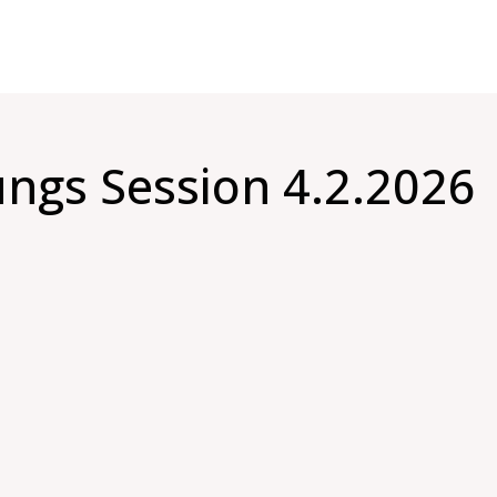
ngs Session 4.2.2026