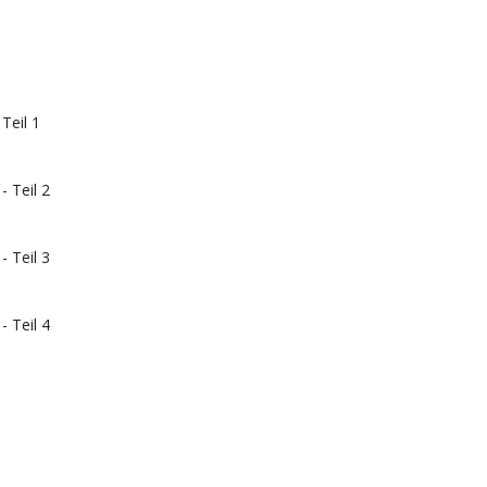
Teil 1
- Teil 2
- Teil 3
- Teil 4