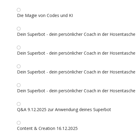
Die Magie von Codes und KI
Dein Superbot - dein persönlicher Coach in der Hosentasche 
Dein Superbot - dein persönlicher Coach in der Hosentasche 
Dein Superbot - dein persönlicher Coach in der Hosentasche 
Dein Superbot - dein persönlicher Coach in der Hosentasche 
Q&A 9.12.2025 zur Anwendung deines Superbot
Content & Creation 16.12.2025