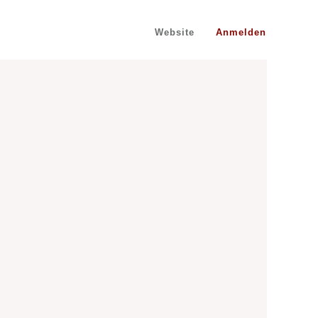
Website
Anmelden