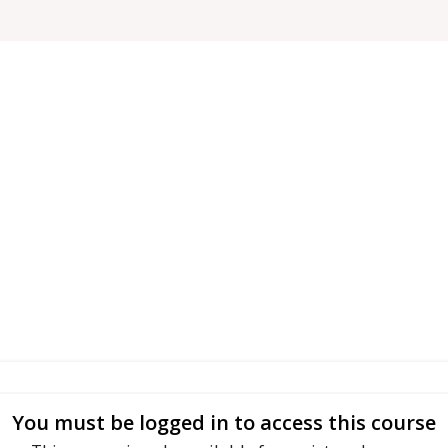
You must be logged in to access this course