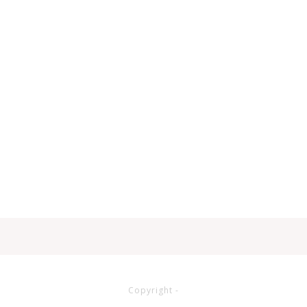
Copyright
-