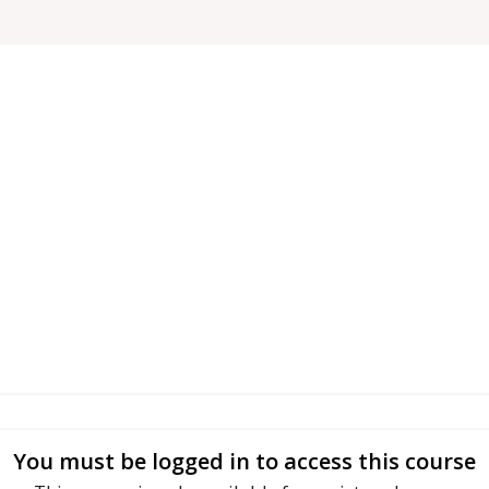
You must be logged in to access this course