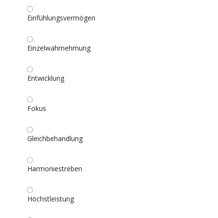
Einfühlungsvermögen
Einzelwahrnehmung
Entwicklung
Fokus
Gleichbehandlung
Harmoniestreben
Höchstleistung