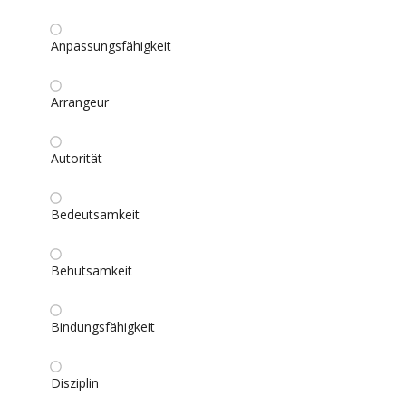
Anpassungsfähigkeit
Arrangeur
Autorität
Bedeutsamkeit
Behutsamkeit
Bindungsfähigkeit
Disziplin