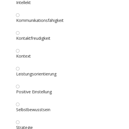
Intellekt
Kommunikationsfähigkeit
Kontaktfreudigkeit
Kontext
Leistungsorientierung
Positive Einstellung
Selbstbewusstsein
Strategie