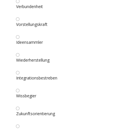
Verbundenheit
Vorstellungskraft
Ideensammler
Wiederherstellung
Integrationsbestreben
Wissbegier
Zukunftsorientierung