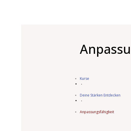
Anpassu
Kurse
Deine Stärken Entdecken
Anpassungsfähigkeit