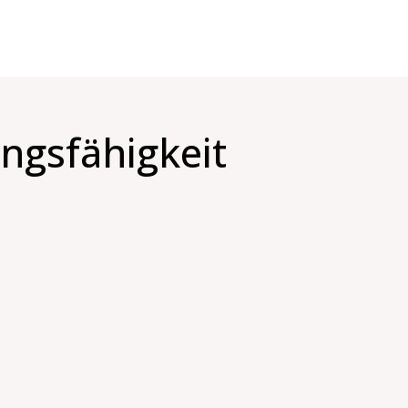
ngsfähigkeit