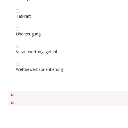
Tatkraft
Überzeugung
Verantwortungsgefühl
Wettbewerbsorientierung