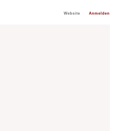
Website
Anmelden