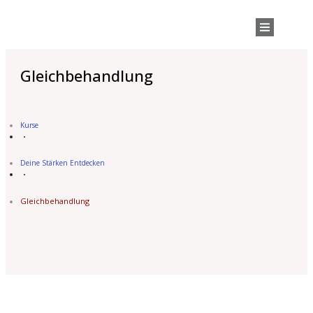
Gleichbehandlung
Kurse
Deine Stärken Entdecken
Gleichbehandlung