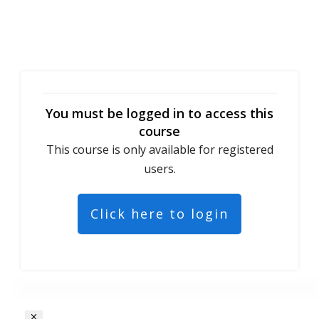
You must be logged in to access this
course
This course is only available for registered
users.
Click here to login