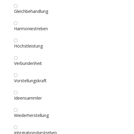
Gleichbehandlung
Harmoniestreben
Höchstleistung
Verbundenheit
Vorstellungskraft
Ideensammler
Wiederherstellung
Integrationsbestreben