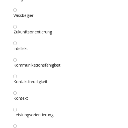
Wissbegier
Zukunftsorientierung
Intellekt
Kommunikationsfähigkeit
Kontaktfreudigkeit
Kontext
Leistungsorientierung