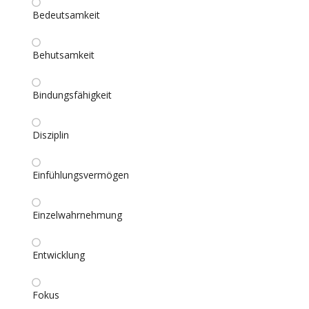
Bedeutsamkeit
Behutsamkeit
Bindungsfähigkeit
Disziplin
Einfühlungsvermögen
Einzelwahrnehmung
Entwicklung
Fokus