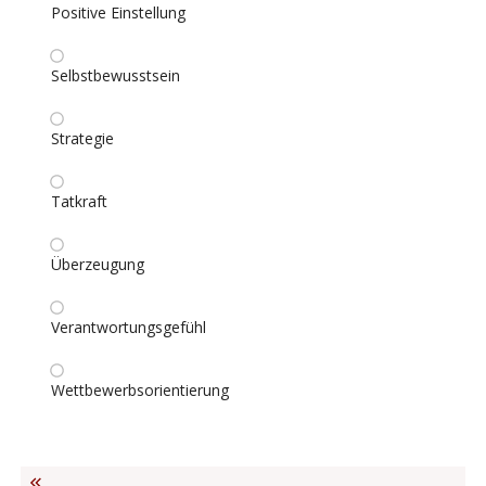
Positive Einstellung
Selbstbewusstsein
Strategie
Tatkraft
Überzeugung
Verantwortungsgefühl
Wettbewerbsorientierung