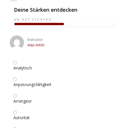
Deine Stärken entdecken
0%
NOT STARTED
Instructor
ANJA WIEBE
Analytisch
Anpassungsfähigkeit
Arrangeur
Autorität