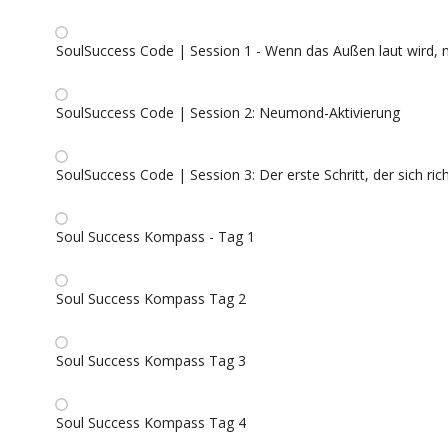
SoulSuccess Code | Session 1 - Wenn das Außen laut wird, m
SoulSuccess Code | Session 2: Neumond-Aktivierung
SoulSuccess Code | Session 3: Der erste Schritt, der sich richt
Soul Success Kompass - Tag 1
Soul Success Kompass Tag 2
Soul Success Kompass Tag 3
Soul Success Kompass Tag 4