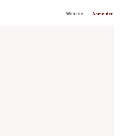
Website
Anmelden