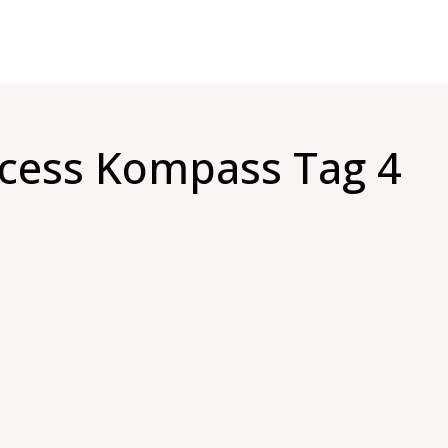
ccess Kompass Tag 4