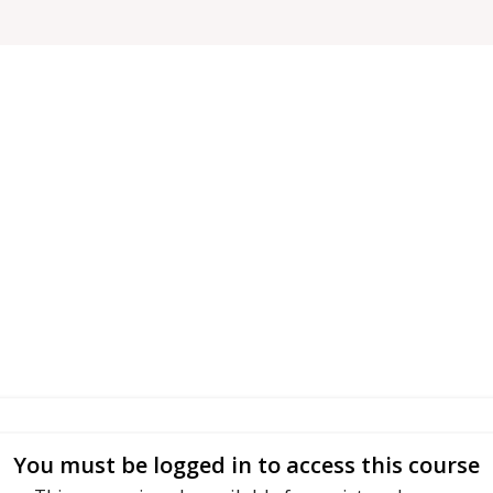
You must be logged in to access this course