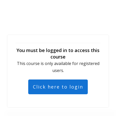
You must be logged in to access this
course
This course is only available for registered
users.
Click here to login