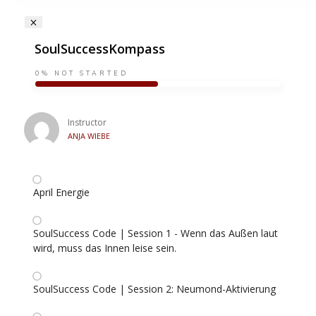
SoulSuccessKompass
0%
NOT STARTED
Instructor
ANJA WIEBE
April Energie
SoulSuccess Code | Session 1 - Wenn das Außen laut
wird, muss das Innen leise sein.
SoulSuccess Code | Session 2: Neumond-Aktivierung