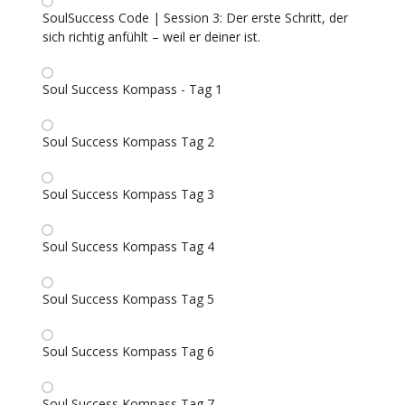
SoulSuccess Code | Session 3: Der erste Schritt, der
sich richtig anfühlt – weil er deiner ist.
Soul Success Kompass - Tag 1
Soul Success Kompass Tag 2
Soul Success Kompass Tag 3
Soul Success Kompass Tag 4
Soul Success Kompass Tag 5
Soul Success Kompass Tag 6
Soul Success Kompass Tag 7