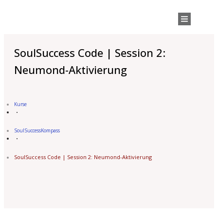
SoulSuccess Code | Session 2:
Neumond-Aktivierung
Kurse
SoulSuccessKompass
SoulSuccess Code | Session 2: Neumond-Aktivierung