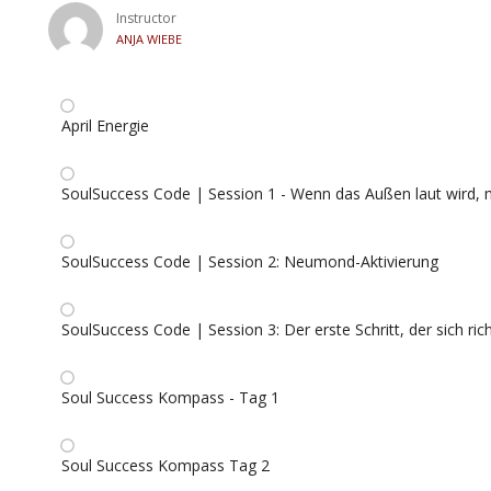
Instructor
ANJA WIEBE
April Energie
SoulSuccess Code | Session 1 - Wenn das Außen laut wird, m
SoulSuccess Code | Session 2: Neumond-Aktivierung
SoulSuccess Code | Session 3: Der erste Schritt, der sich richt
Soul Success Kompass - Tag 1
Soul Success Kompass Tag 2