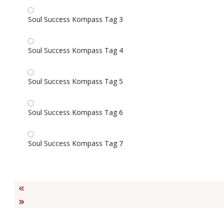
Soul Success Kompass Tag 3
Soul Success Kompass Tag 4
Soul Success Kompass Tag 5
Soul Success Kompass Tag 6
Soul Success Kompass Tag 7