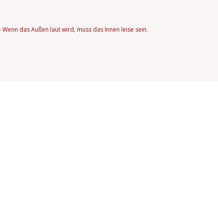
 Wenn das Außen laut wird, muss das Innen leise sein.