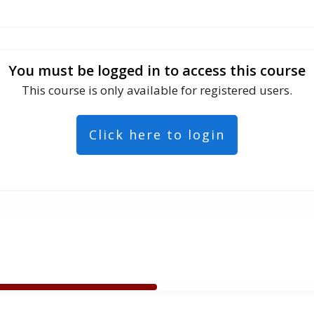
You must be logged in to access this course
This course is only available for registered users.
Click here to login