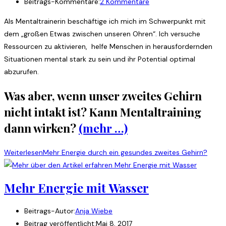
Beitrags-Kommentare:
2 Kommentare
Als Mentaltrainerin beschäftige ich mich im Schwerpunkt mit
dem „großen Etwas zwischen unseren Ohren“. Ich versuche
Ressourcen zu aktivieren, helfe Menschen in herausfordernden
Situationen mental stark zu sein und ihr Potential optimal
abzurufen.
Was aber, wenn unser zweites Gehirn
nicht intakt ist? Kann Mentaltraining
dann wirken?
(mehr …)
Weiterlesen
Mehr Energie durch ein gesundes zweites Gehirn?
Mehr Energie mit Wasser
Beitrags-Autor:
Anja Wiebe
Beitrag veröffentlicht:
Mai 8, 2017