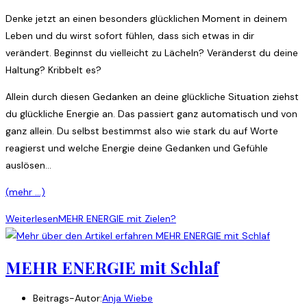
Denke jetzt an einen besonders glücklichen Moment in deinem
Leben und du wirst sofort fühlen, dass sich etwas in dir
verändert. Beginnst du vielleicht zu Lächeln? Veränderst du deine
Haltung? Kribbelt es?
Allein durch diesen Gedanken an deine glückliche Situation ziehst
du glückliche Energie an. Das passiert ganz automatisch und von
ganz allein. Du selbst bestimmst also wie stark du auf Worte
reagierst und welche Energie deine Gedanken und Gefühle
auslösen…
(mehr …)
Weiterlesen
MEHR ENERGIE mit Zielen?
MEHR ENERGIE mit Schlaf
Beitrags-Autor:
Anja Wiebe