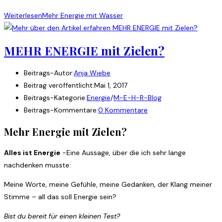
Weiterlesen
Mehr Energie mit Wasser
MEHR ENERGIE mit Zielen?
Beitrags-Autor:
Anja Wiebe
Beitrag veröffentlicht:
Mai 1, 2017
Beitrags-Kategorie:
Energie
/
M-E-H-R-Blog
Beitrags-Kommentare:
0 Kommentare
Mehr Energie mit Zielen?
Alles ist Energie
-Eine Aussage, über die ich sehr lange
nachdenken musste:
Meine Worte, meine Gefühle, meine Gedanken, der Klang meiner
Stimme – all das soll Energie sein?
Bist du bereit für einen kleinen Test?