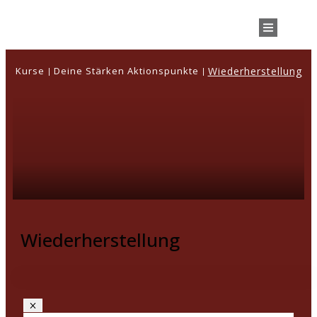
Kurse
Deine Stärken Aktionspunkte
Wiederherstellung
|
|
Wiederherstellung